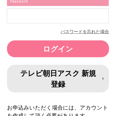
Password
パスワードを忘れた場合
テレビ朝日アスク 新規
登録
お申込みいただく場合には、アカウント
を作成して頂く必要があります。