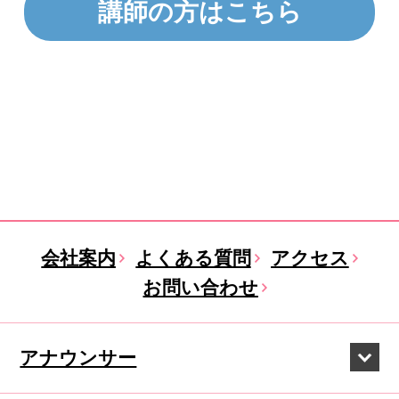
講師の方はこちら
会社案内
よくある質問
アクセス
お問い合わせ
アナウンサー