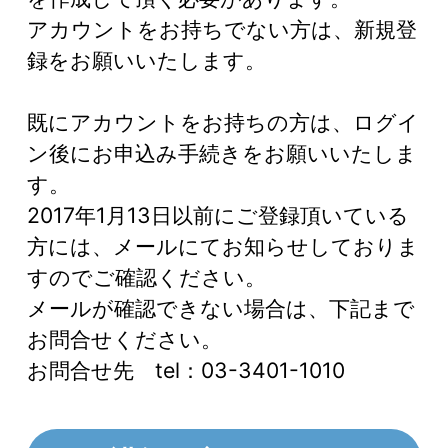
アカウントをお持ちでない方は、新規登
録をお願いいたします。
既にアカウントをお持ちの方は、ログイ
ン後にお申込み手続きをお願いいたしま
す。
2017年1月13日以前にご登録頂いている
方には、メールにてお知らせしておりま
すのでご確認ください。
メールが確認できない場合は、下記まで
お問合せください。
お問合せ先 tel：03-3401-1010