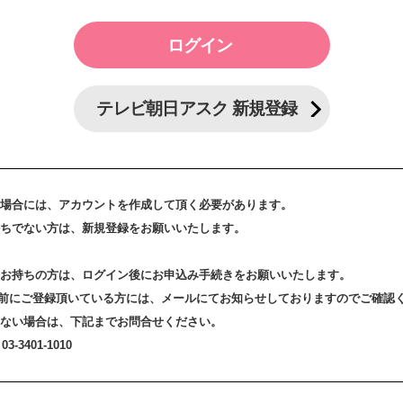
テレビ朝日アスク 新規登録
場合には、アカウントを作成して頂く必要があります。
ちでない方は、新規登録をお願いいたします。
お持ちの方は、ログイン後にお申込み手続きをお願いいたします。
3日以前にご登録頂いている方には、メールにてお知らせしておりますのでご確認
ない場合は、下記までお問合せください。
-3401-1010