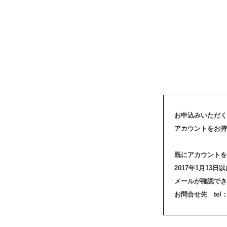
お申込みいただく
アカウントをお持
既にアカウントを
2017年1月1
メールが確認でき
お問合せ先 tel：03