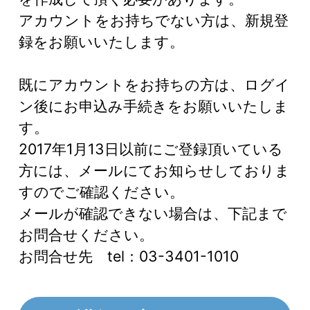
アカウントをお持ちでない方は、新規登
録をお願いいたします。
既にアカウントをお持ちの方は、ログイ
ン後にお申込み手続きをお願いいたしま
す。
2017年1月13日以前にご登録頂いている
方には、メールにてお知らせしておりま
すのでご確認ください。
メールが確認できない場合は、下記まで
お問合せください。
お問合せ先 tel：03-3401-1010