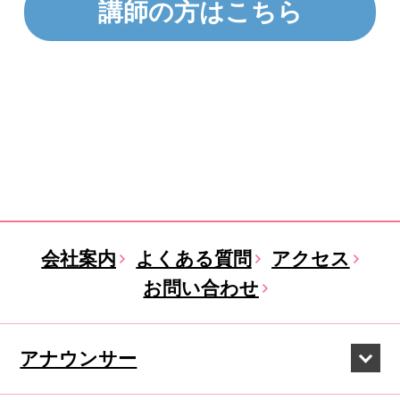
講師の方はこちら
会社案内
よくある質問
アクセス
お問い合わせ
アナウンサー