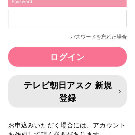
Password
パスワードを忘れた場合
テレビ朝日アスク 新規
登録
お申込みいただく場合には、アカウント
を作成して頂く必要があります。