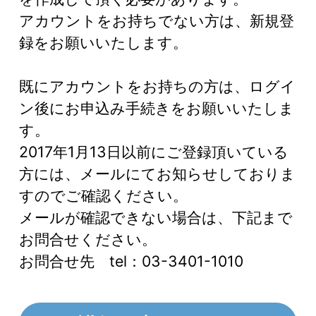
アカウントをお持ちでない方は、新規登
録をお願いいたします。
既にアカウントをお持ちの方は、ログイ
ン後にお申込み手続きをお願いいたしま
す。
2017年1月13日以前にご登録頂いている
方には、メールにてお知らせしておりま
すのでご確認ください。
メールが確認できない場合は、下記まで
お問合せください。
お問合せ先 tel：03-3401-1010