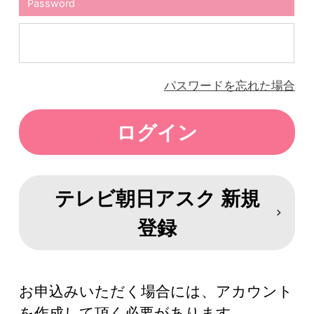
Password
パスワードを忘れた場合
テレビ朝日アスク 新規
登録
お申込みいただく場合には、アカウント
を作成して頂く必要があります。