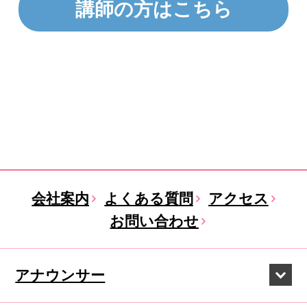
講師の方はこちら
会社案内
よくある質問
アクセス
お問い合わせ
アナウンサー