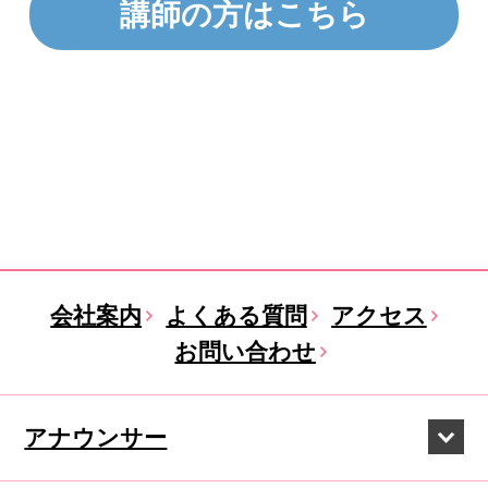
講師の方はこちら
会社案内
よくある質問
アクセス
お問い合わせ
アナウンサー