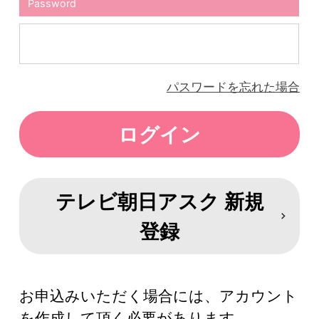
Password
パスワードを忘れた場合
テレビ朝日アスク 新規
登録
お申込みいただく場合には、アカウント
を作成して頂く必要があります。