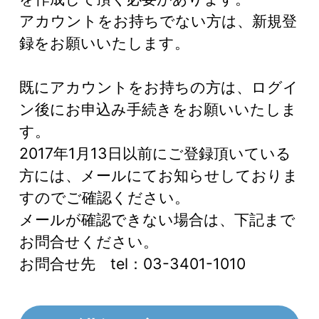
アカウントをお持ちでない方は、新規登
録をお願いいたします。
既にアカウントをお持ちの方は、ログイ
ン後にお申込み手続きをお願いいたしま
す。
2017年1月13日以前にご登録頂いている
方には、メールにてお知らせしておりま
すのでご確認ください。
メールが確認できない場合は、下記まで
お問合せください。
お問合せ先 tel：03-3401-1010