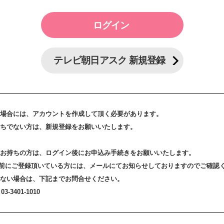
テレビ朝日アスク 新規登録
場合には、アカウントを作成して頂く必要があります。
ちでない方は、新規登録をお願いいたします。
お持ちの方は、ログイン後にお申込み手続きをお願いいたします。
3日以前にご登録頂いている方には、メールにてお知らせしておりますのでご確認
ない場合は、下記までお問合せください。
-3401-1010