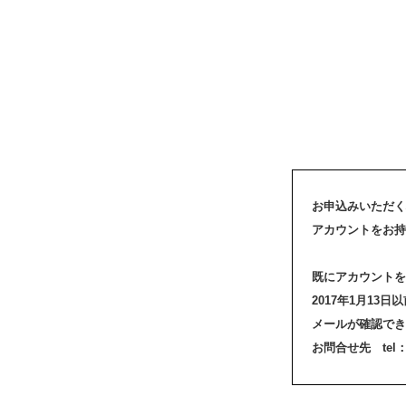
お申込みいただく
アカウントをお持
既にアカウントを
2017年1月1
メールが確認でき
お問合せ先 tel：03