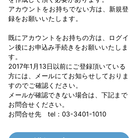
アカウントをお持ちでない方は、新規登
録をお願いいたします。
既にアカウントをお持ちの方は、ログイ
ン後にお申込み手続きをお願いいたしま
す。
2017年1月13日以前にご登録頂いている
方には、メールにてお知らせしておりま
すのでご確認ください。
メールが確認できない場合は、下記まで
お問合せください。
お問合せ先 tel：03-3401-1010