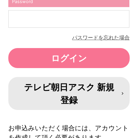
Password
パスワードを忘れた場合
テレビ朝日アスク 新規
登録
お申込みいただく場合には、アカウント
を作成して頂く必要があります。