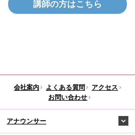
講師の方はこちら
会社案内
よくある質問
アクセス
お問い合わせ
アナウンサー