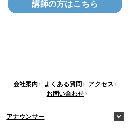
講師の方はこちら
会社案内
よくある質問
アクセス
お問い合わせ
アナウンサー