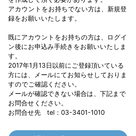
アカウントをお持ちでない方は、新規登
録をお願いいたします。
既にアカウントをお持ちの方は、ログイ
ン後にお申込み手続きをお願いいたしま
す。
2017年1月13日以前にご登録頂いている
方には、メールにてお知らせしておりま
すのでご確認ください。
メールが確認できない場合は、下記まで
お問合せください。
お問合せ先 tel：03-3401-1010