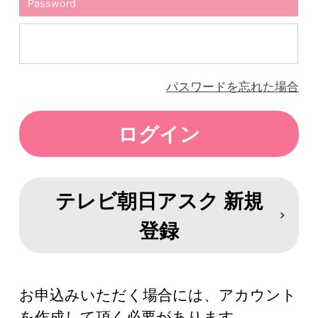
Password
パスワードを忘れた場合
テレビ朝日アスク 新規
登録
お申込みいただく場合には、アカウント
を作成して頂く必要があります。