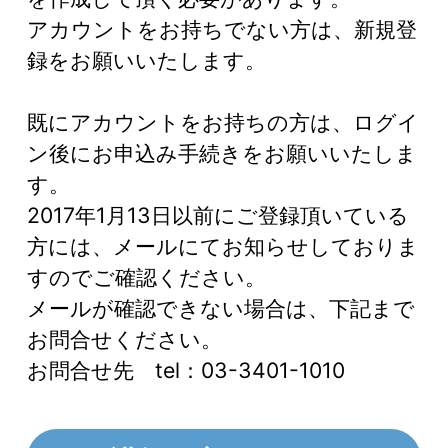
アカウントをお持ちでない方は、新規登
録をお願いいたします。
既にアカウントをお持ちの方は、ログイ
ン後にお申込み手続きをお願いいたしま
す。
2017年1月13日以前にご登録頂いている
方には、メールにてお知らせしておりま
すのでご確認ください。
メールが確認できない場合は、下記まで
お問合せください。
お問合せ先 tel：03-3401-1010