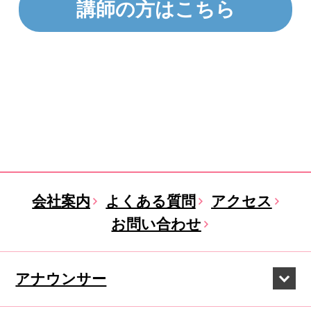
講師の方はこちら
会社案内
よくある質問
アクセス
お問い合わせ
アナウンサー