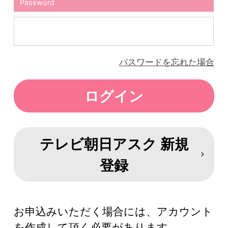
Password
パスワードを忘れた場合
テレビ朝日アスク 新規
登録
お申込みいただく場合には、アカウント
を作成して頂く必要があります。