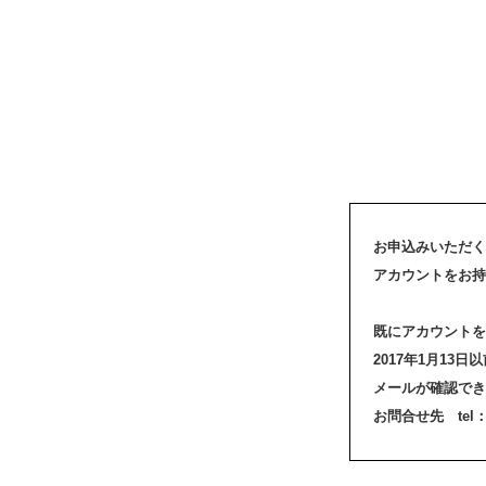
お申込みいただく
アカウントをお持
既にアカウントを
2017年1月1
メールが確認でき
お問合せ先 tel：03