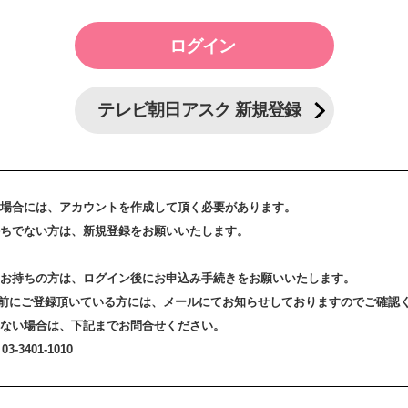
テレビ朝日アスク 新規登録
場合には、アカウントを作成して頂く必要があります。
ちでない方は、新規登録をお願いいたします。
お持ちの方は、ログイン後にお申込み手続きをお願いいたします。
3日以前にご登録頂いている方には、メールにてお知らせしておりますのでご確認
ない場合は、下記までお問合せください。
-3401-1010