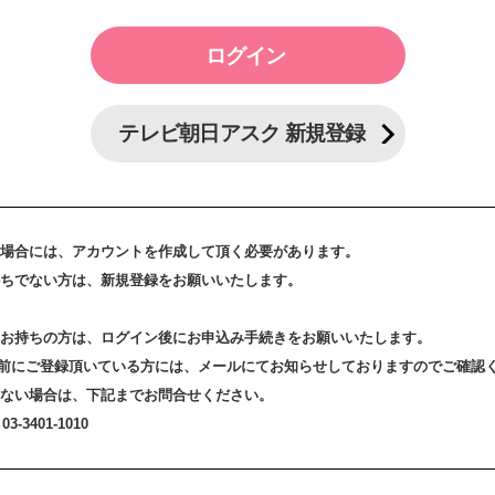
テレビ朝日アスク 新規登録
場合には、アカウントを作成して頂く必要があります。
ちでない方は、新規登録をお願いいたします。
お持ちの方は、ログイン後にお申込み手続きをお願いいたします。
3日以前にご登録頂いている方には、メールにてお知らせしておりますのでご確認
ない場合は、下記までお問合せください。
-3401-1010