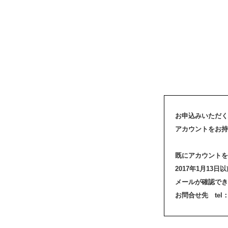
お申込みいただく
アカウントをお持
既にアカウントを
2017年1月1
メールが確認でき
お問合せ先 tel：03