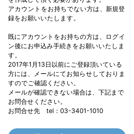
アカウントをお持ちでない方は、新規登
録をお願いいたします。
既にアカウントをお持ちの方は、ログイ
ン後にお申込み手続きをお願いいたしま
す。
2017年1月13日以前にご登録頂いている
方には、メールにてお知らせしておりま
すのでご確認ください。
メールが確認できない場合は、下記まで
お問合せください。
お問合せ先 tel：03-3401-1010