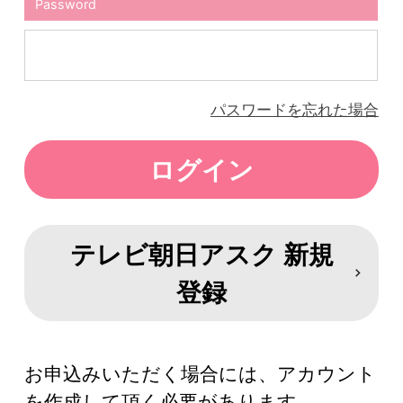
Password
パスワードを忘れた場合
テレビ朝日アスク 新規
登録
お申込みいただく場合には、アカウント
を作成して頂く必要があります。