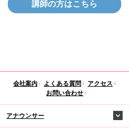
講師の方はこちら
会社案内
よくある質問
アクセス
お問い合わせ
アナウンサー