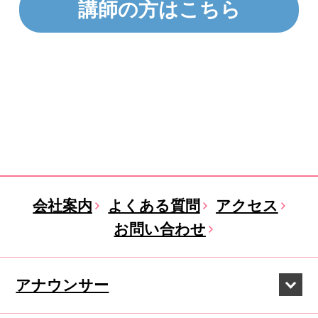
講師の方はこちら
会社案内
よくある質問
アクセス
お問い合わせ
アナウンサー