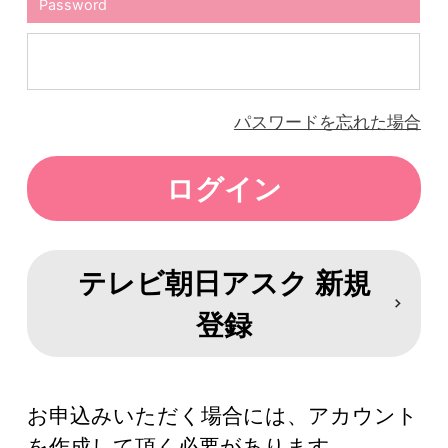
Password
パスワードを忘れた場合
テレビ朝日アスク 新規
登録
お申込みいただく場合には、アカウント
を作成して頂く必要があります。