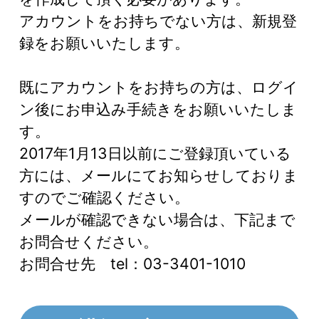
アカウントをお持ちでない方は、新規登
録をお願いいたします。
既にアカウントをお持ちの方は、ログイ
ン後にお申込み手続きをお願いいたしま
す。
2017年1月13日以前にご登録頂いている
方には、メールにてお知らせしておりま
すのでご確認ください。
メールが確認できない場合は、下記まで
お問合せください。
お問合せ先 tel：03-3401-1010