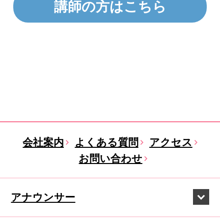
講師の方はこちら
会社案内
よくある質問
アクセス
お問い合わせ
アナウンサー