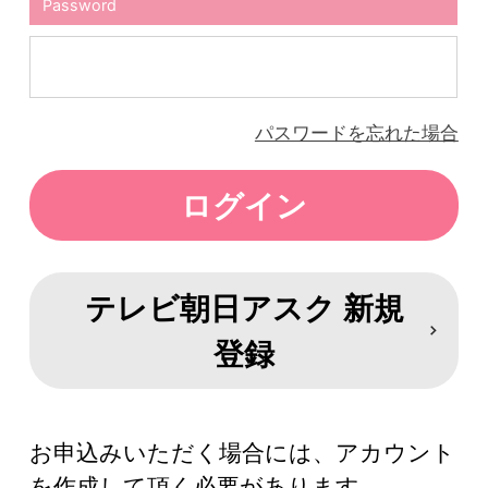
Password
パスワードを忘れた場合
テレビ朝日アスク 新規
登録
お申込みいただく場合には、アカウント
を作成して頂く必要があります。