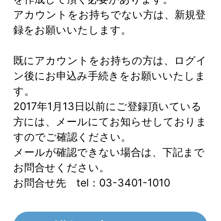
アカウントをお持ちでない方は、新規登
録をお願いいたします。
既にアカウントをお持ちの方は、ログイ
ン後にお申込み手続きをお願いいたしま
す。
2017年1月13日以前にご登録頂いている
方には、メールにてお知らせしておりま
すのでご確認ください。
メールが確認できない場合は、下記まで
お問合せください。
お問合せ先 tel：03-3401-1010