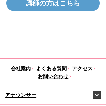
講師の方はこちら
会社案内
よくある質問
アクセス
お問い合わせ
アナウンサー