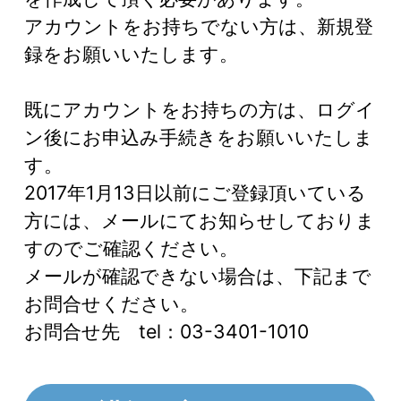
アカウントをお持ちでない方は、新規登
録をお願いいたします。
既にアカウントをお持ちの方は、ログイ
ン後にお申込み手続きをお願いいたしま
す。
2017年1月13日以前にご登録頂いている
方には、メールにてお知らせしておりま
すのでご確認ください。
メールが確認できない場合は、下記まで
お問合せください。
お問合せ先 tel：03-3401-1010