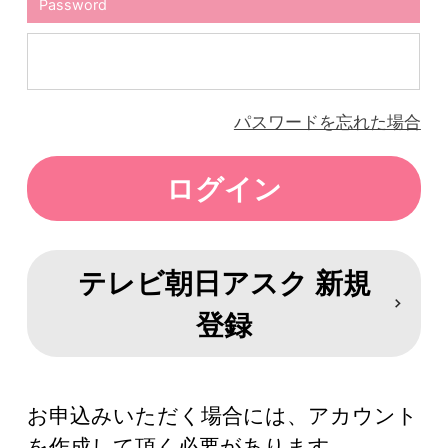
Password
パスワードを忘れた場合
テレビ朝日アスク 新規
登録
お申込みいただく場合には、アカウント
を作成して頂く必要があります。