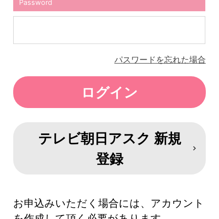
Password
パスワードを忘れた場合
テレビ朝日アスク 新規
登録
お申込みいただく場合には、アカウント
を作成して頂く必要があります。