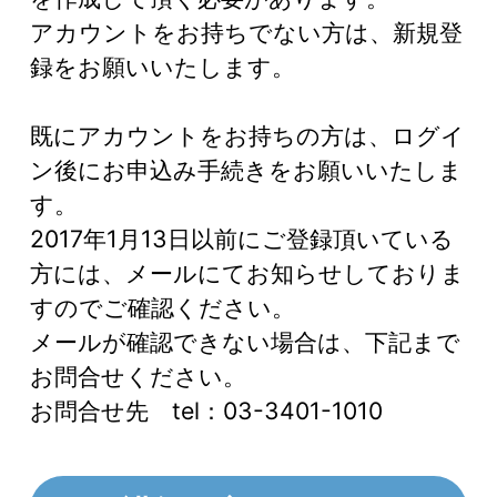
アカウントをお持ちでない方は、新規登
録をお願いいたします。
既にアカウントをお持ちの方は、ログイ
ン後にお申込み手続きをお願いいたしま
す。
2017年1月13日以前にご登録頂いている
方には、メールにてお知らせしておりま
すのでご確認ください。
メールが確認できない場合は、下記まで
お問合せください。
お問合せ先 tel：03-3401-1010