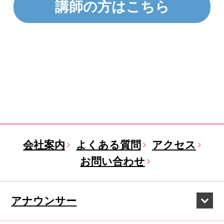
講師の方はこちら
会社案内
よくある質問
アクセス
お問い合わせ
アナウンサー