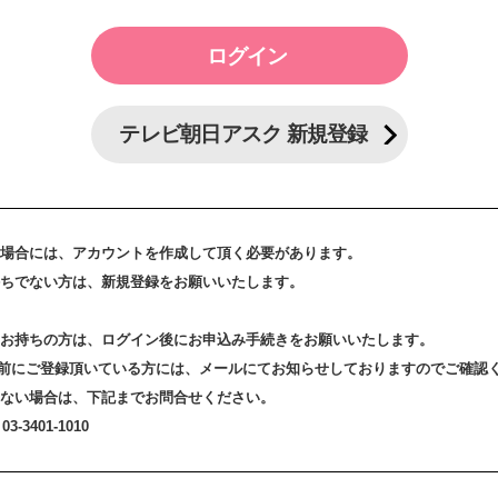
テレビ朝日アスク 新規登録
場合には、アカウントを作成して頂く必要があります。
ちでない方は、新規登録をお願いいたします。
お持ちの方は、ログイン後にお申込み手続きをお願いいたします。
3日以前にご登録頂いている方には、メールにてお知らせしておりますのでご確認
ない場合は、下記までお問合せください。
-3401-1010