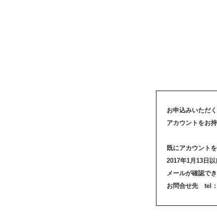
お申込みいただく
アカウントをお持
既にアカウントを
2017年1月1
メールが確認でき
お問合せ先 tel：03