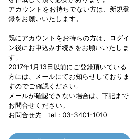
アカウントをお持ちでない方は、新規登
録をお願いいたします。
既にアカウントをお持ちの方は、ログイ
ン後にお申込み手続きをお願いいたしま
す。
2017年1月13日以前にご登録頂いている
方には、メールにてお知らせしておりま
すのでご確認ください。
メールが確認できない場合は、下記まで
お問合せください。
お問合せ先 tel：03-3401-1010