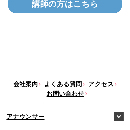
講師の方はこちら
会社案内
よくある質問
アクセス
お問い合わせ
アナウンサー