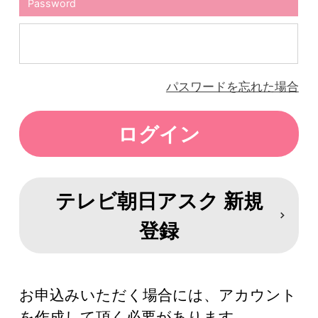
Password
パスワードを忘れた場合
テレビ朝日アスク 新規
登録
お申込みいただく場合には、アカウント
を作成して頂く必要があります。