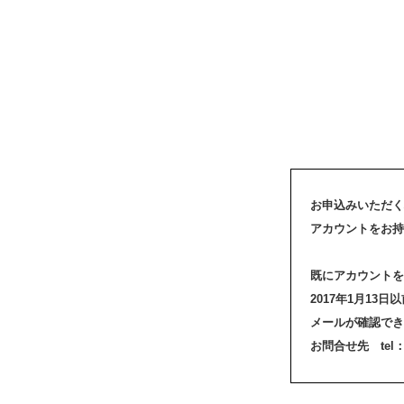
お申込みいただく
アカウントをお持
既にアカウントを
2017年1月1
メールが確認でき
お問合せ先 tel：03