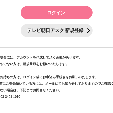
テレビ朝日アスク 新規登録
場合には、アカウントを作成して頂く必要があります。
ちでない方は、新規登録をお願いいたします。
お持ちの方は、ログイン後にお申込み手続きをお願いいたします。
3日以前にご登録頂いている方には、メールにてお知らせしておりますのでご確認
ない場合は、下記までお問合せください。
-3401-1010