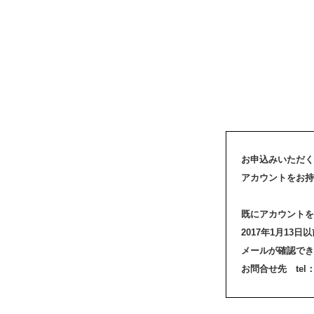
お申込みいただく
アカウントをお持
既にアカウントを
2017年1月1
メールが確認でき
お問合せ先 tel：03