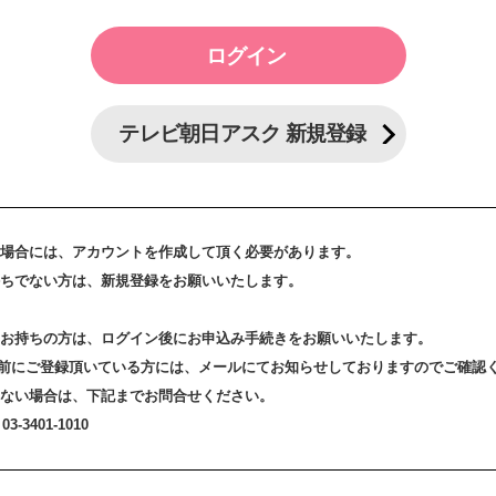
テレビ朝日アスク 新規登録
場合には、アカウントを作成して頂く必要があります。
ちでない方は、新規登録をお願いいたします。
お持ちの方は、ログイン後にお申込み手続きをお願いいたします。
3日以前にご登録頂いている方には、メールにてお知らせしておりますのでご確認
ない場合は、下記までお問合せください。
-3401-1010