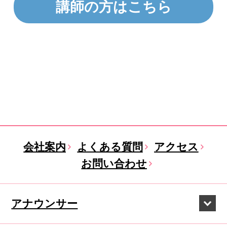
講師の方はこちら
会社案内
よくある質問
アクセス
お問い合わせ
アナウンサー