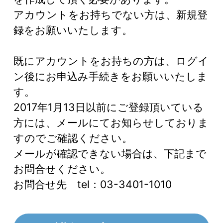
アカウントをお持ちでない方は、新規登
録をお願いいたします。
既にアカウントをお持ちの方は、ログイ
ン後にお申込み手続きをお願いいたしま
す。
2017年1月13日以前にご登録頂いている
方には、メールにてお知らせしておりま
すのでご確認ください。
メールが確認できない場合は、下記まで
お問合せください。
お問合せ先 tel：03-3401-1010