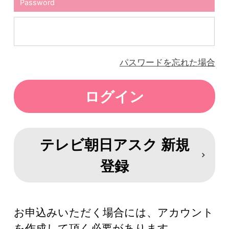
Password
パスワードを忘れた場合
テレビ朝日アスク 新規
登録
お申込みいただく場合には、アカウント
を作成して頂く必要があります。