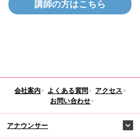
講師の方はこちら
会社案内
よくある質問
アクセス
お問い合わせ
アナウンサー