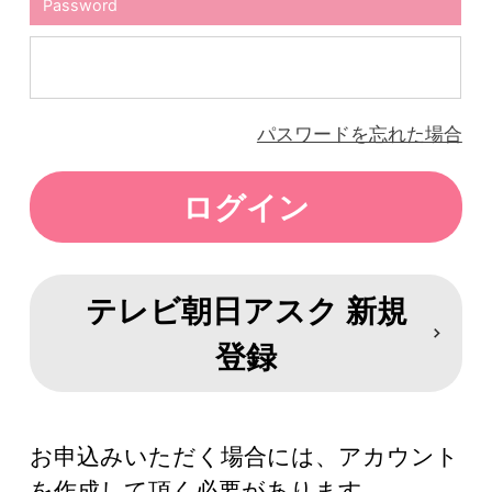
Password
パスワードを忘れた場合
テレビ朝日アスク 新規
登録
お申込みいただく場合には、アカウント
を作成して頂く必要があります。