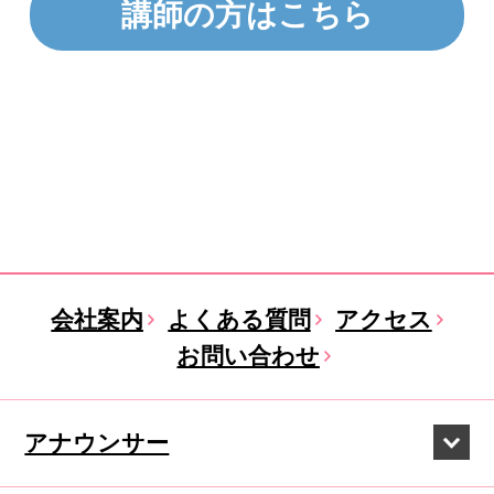
講師の方はこちら
会社案内
よくある質問
アクセス
お問い合わせ
アナウンサー