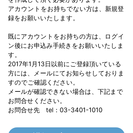
アカウントをお持ちでない方は、新規登
録をお願いいたします。
既にアカウントをお持ちの方は、ログイ
ン後にお申込み手続きをお願いいたしま
す。
2017年1月13日以前にご登録頂いている
方には、メールにてお知らせしておりま
すのでご確認ください。
メールが確認できない場合は、下記まで
お問合せください。
お問合せ先 tel：03-3401-1010