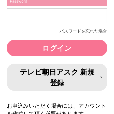
Password
パスワードを忘れた場合
テレビ朝日アスク 新規
登録
お申込みいただく場合には、アカウント
を作成して頂く必要があります。