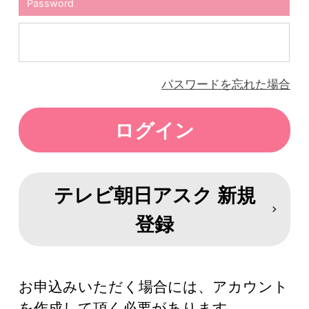
Password
パスワードを忘れた場合
テレビ朝日アスク 新規
登録
お申込みいただく場合には、アカウント
を作成して頂く必要があります。