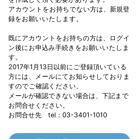
アカウントをお持ちでない方は、新規登
録をお願いいたします。
既にアカウントをお持ちの方は、ログイ
ン後にお申込み手続きをお願いいたしま
す。
2017年1月13日以前にご登録頂いている
方には、メールにてお知らせしておりま
すのでご確認ください。
メールが確認できない場合は、下記まで
お問合せください。
お問合せ先 tel：03-3401-1010