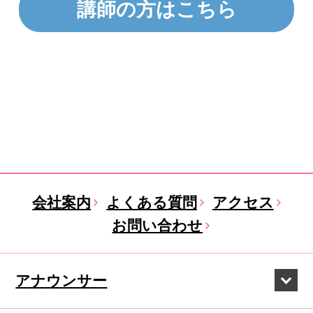
講師の方はこちら
会社案内
よくある質問
アクセス
お問い合わせ
アナウンサー