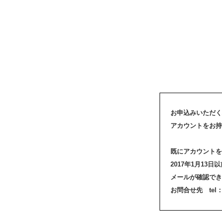
お申込みいただく
アカウントをお持
既にアカウントを
2017年1月1
メールが確認でき
お問合せ先 tel：03