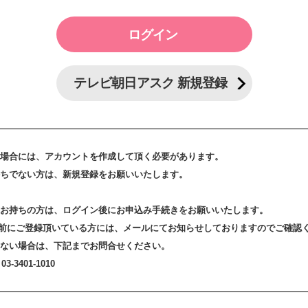
テレビ朝日アスク 新規登録
場合には、アカウントを作成して頂く必要があります。
ちでない方は、新規登録をお願いいたします。
お持ちの方は、ログイン後にお申込み手続きをお願いいたします。
3日以前にご登録頂いている方には、メールにてお知らせしておりますのでご確認
ない場合は、下記までお問合せください。
-3401-1010