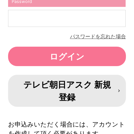
Password
パスワードを忘れた場合
テレビ朝日アスク 新規
登録
お申込みいただく場合には、アカウント
を作成して頂く必要があります。