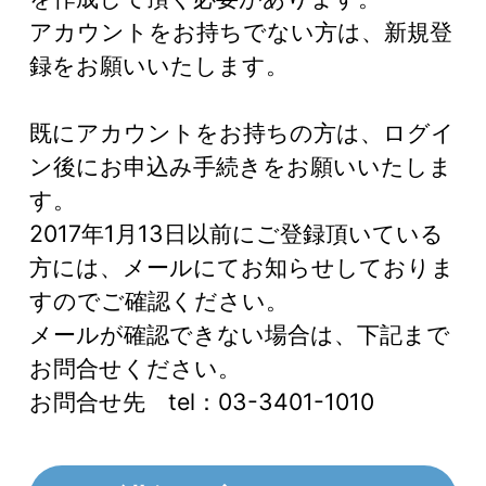
アカウントをお持ちでない方は、新規登
録をお願いいたします。
既にアカウントをお持ちの方は、ログイ
ン後にお申込み手続きをお願いいたしま
す。
2017年1月13日以前にご登録頂いている
方には、メールにてお知らせしておりま
すのでご確認ください。
メールが確認できない場合は、下記まで
お問合せください。
お問合せ先 tel：03-3401-1010