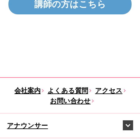
講師の方はこちら
会社案内
よくある質問
アクセス
お問い合わせ
アナウンサー