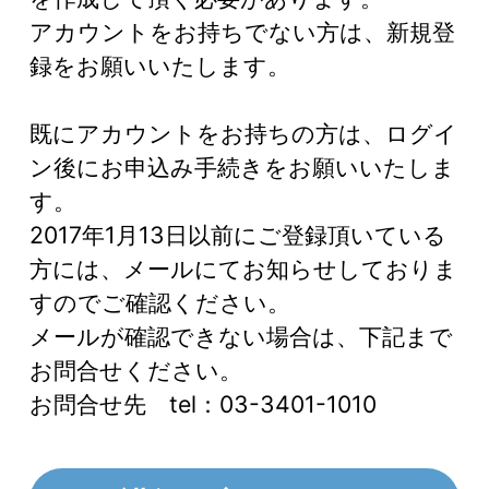
アカウントをお持ちでない方は、新規登
録をお願いいたします。
既にアカウントをお持ちの方は、ログイ
ン後にお申込み手続きをお願いいたしま
す。
2017年1月13日以前にご登録頂いている
方には、メールにてお知らせしておりま
すのでご確認ください。
メールが確認できない場合は、下記まで
お問合せください。
お問合せ先 tel：03-3401-1010