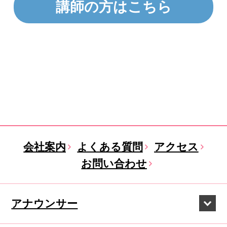
講師の方はこちら
会社案内
よくある質問
アクセス
お問い合わせ
アナウンサー