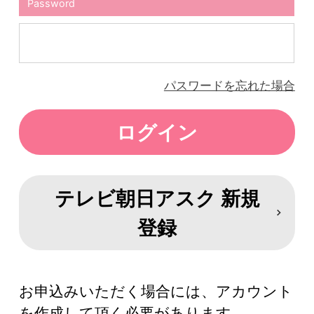
Password
パスワードを忘れた場合
テレビ朝日アスク 新規
登録
お申込みいただく場合には、アカウント
を作成して頂く必要があります。