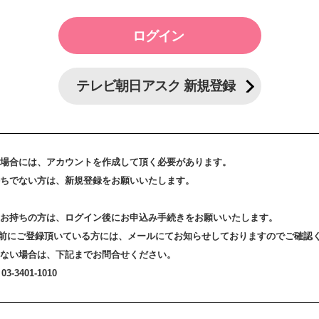
テレビ朝日アスク 新規登録
場合には、アカウントを作成して頂く必要があります。
ちでない方は、新規登録をお願いいたします。
お持ちの方は、ログイン後にお申込み手続きをお願いいたします。
3日以前にご登録頂いている方には、メールにてお知らせしておりますのでご確認
ない場合は、下記までお問合せください。
-3401-1010