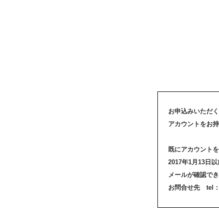
お申込みいただく
アカウントをお持
既にアカウントを
2017年1月1
メールが確認でき
お問合せ先 tel：03