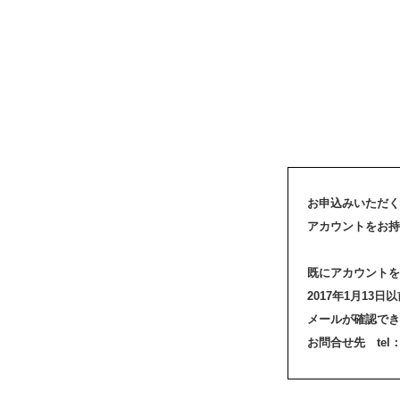
お申込みいただく
アカウントをお持
既にアカウントを
2017年1月1
メールが確認でき
お問合せ先 tel：03