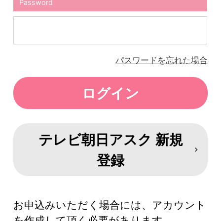
Password
パスワードを忘れた場合
テレビ朝日アスク 新規
登録
お申込みいただく場合には、アカウント
を作成して頂く必要があります。