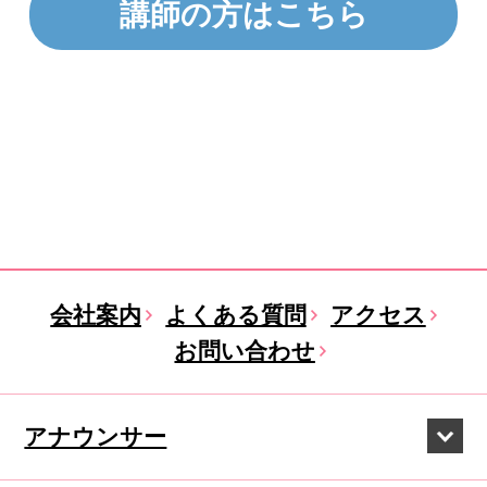
講師の方はこちら
会社案内
よくある質問
アクセス
お問い合わせ
アナウンサー