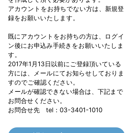
アカウントをお持ちでない方は、新規登
録をお願いいたします。
既にアカウントをお持ちの方は、ログイ
ン後にお申込み手続きをお願いいたしま
す。
2017年1月13日以前にご登録頂いている
方には、メールにてお知らせしておりま
すのでご確認ください。
メールが確認できない場合は、下記まで
お問合せください。
お問合せ先 tel：03-3401-1010