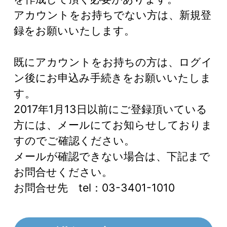
アカウントをお持ちでない方は、新規登
録をお願いいたします。
既にアカウントをお持ちの方は、ログイ
ン後にお申込み手続きをお願いいたしま
す。
2017年1月13日以前にご登録頂いている
方には、メールにてお知らせしておりま
すのでご確認ください。
メールが確認できない場合は、下記まで
お問合せください。
お問合せ先 tel：03-3401-1010