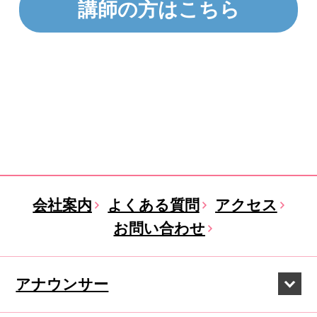
講師の方はこちら
会社案内
よくある質問
アクセス
お問い合わせ
アナウンサー