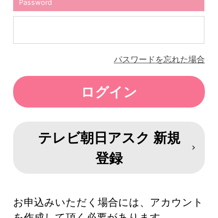
Password
パスワードを忘れた場合
テレビ朝日アスク 新規
登録
お申込みいただく場合には、アカウント
を作成して頂く必要があります。