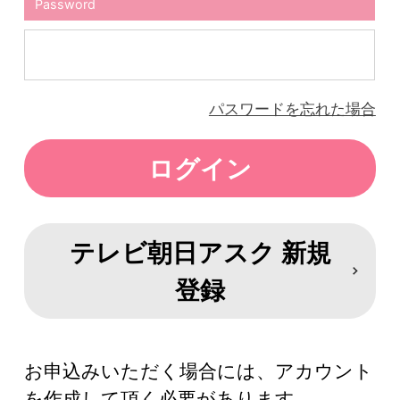
Password
パスワードを忘れた場合
テレビ朝日アスク 新規
登録
お申込みいただく場合には、アカウント
を作成して頂く必要があります。