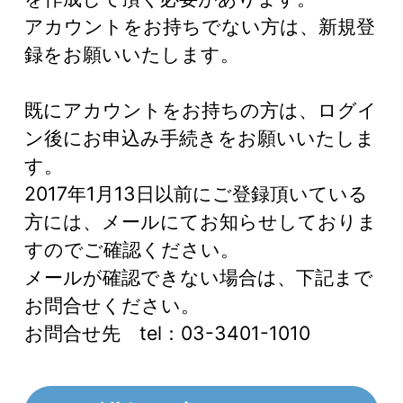
アカウントをお持ちでない方は、新規登
録をお願いいたします。
既にアカウントをお持ちの方は、ログイ
ン後にお申込み手続きをお願いいたしま
す。
2017年1月13日以前にご登録頂いている
方には、メールにてお知らせしておりま
すのでご確認ください。
メールが確認できない場合は、下記まで
お問合せください。
お問合せ先 tel：03-3401-1010