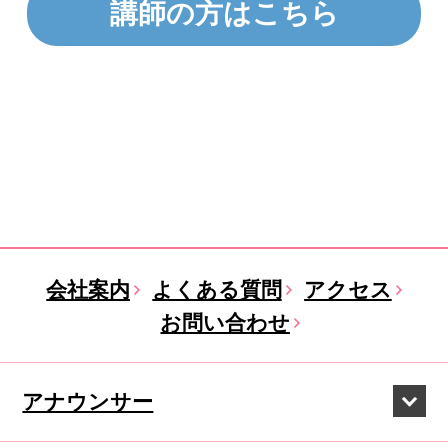
講師の方はこちら
会社案内
よくある質問
アクセス
お問い合わせ
アナウンサー