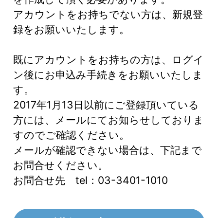
アカウントをお持ちでない方は、新規登
録をお願いいたします。
既にアカウントをお持ちの方は、ログイ
ン後にお申込み手続きをお願いいたしま
す。
2017年1月13日以前にご登録頂いている
方には、メールにてお知らせしておりま
すのでご確認ください。
メールが確認できない場合は、下記まで
お問合せください。
お問合せ先 tel：03-3401-1010