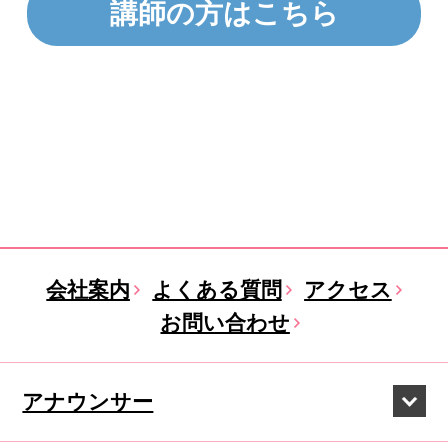
講師の方はこちら
会社案内
よくある質問
アクセス
お問い合わせ
アナウンサー