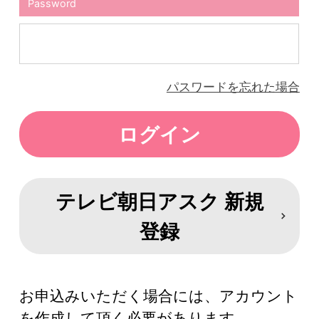
Password
パスワードを忘れた場合
テレビ朝日アスク 新規
登録
お申込みいただく場合には、アカウント
を作成して頂く必要があります。