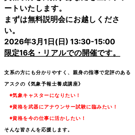
ートいたします。
まずは無料説明会にお越しくださ
い。
2026年3月1日(日) 13:30-15:00
限定16名・リアルでの開催です。
文系の方にも分かりやすく、親身の指導で定評のある
アスクの《気象予報士養成講座》
◉気象キャスターになりたい！
◉資格を武器にアナウンサー試験に臨みたい！
◉資格を今の仕事に活かしたい！
そんな皆さんを応援します。