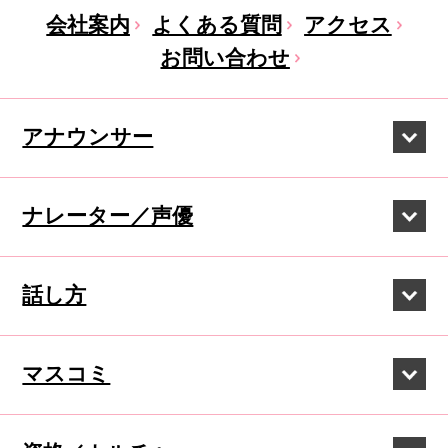
会社案内
よくある質問
アクセス
お問い合わせ
アナウンサー
ナレーター／声優
話し方
マスコミ