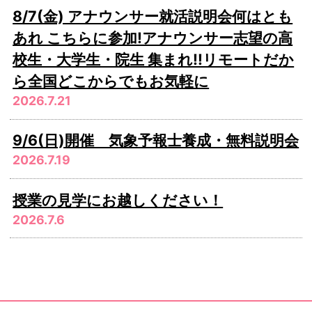
8/7(金) アナウンサー就活説明会何はとも
あれ こちらに参加!アナウンサー志望の高
校生・大学生・院生 集まれ!!リモートだか
ら全国どこからでもお気軽に
2026.7.21
9/6(日)開催 気象予報士養成・無料説明会
2026.7.19
授業の見学にお越しください！
2026.7.6