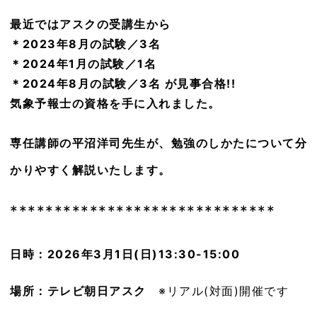
最近ではアスクの受講生から
＊2023年8月の試験／3名
＊2024年1月の試験／1名
＊2024年8月の試験／3名 が見事合格!!
気象予報士の資格を手に入れました。
専任講師の平沼洋司先生が、勉強のしかたについて分
かりやすく解説いたします。
******************************
日時：2026年3月1日(日)13:30-15:00
場所：テレビ朝日アスク
※リアル(対面)開催です