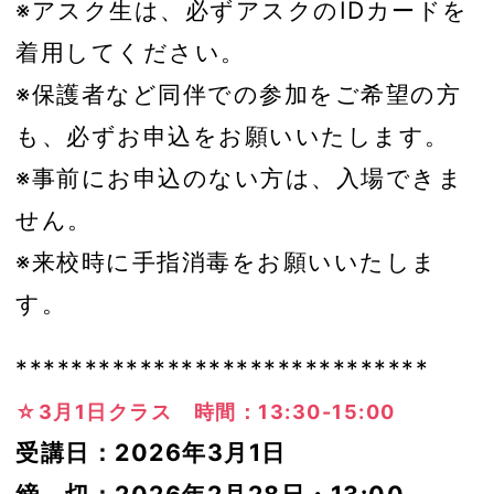
※アスク生は、必ずアスクのIDカードを
着用してください。
※保護者など同伴での参加をご希望の方
も、必ずお申込をお願いいたします。
※事前にお申込のない方は、入場できま
せん。
※来校時に手指消毒をお願いいたしま
す。
******************************
☆3月1日クラス 時間：13:30-15:00
受講日：2026年3月1日