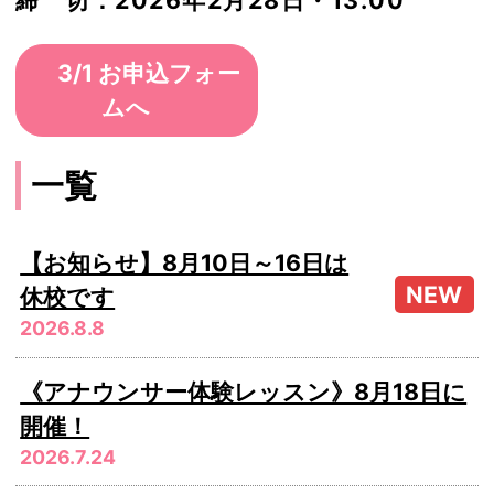
締 切：2026年2月28日・13:00
3/1 お申込フォー
ムへ
一覧
【お知らせ】8月10日～16日は
休校です
2026.8.8
《アナウンサー体験レッスン》8月18日に
開催！
2026.7.24