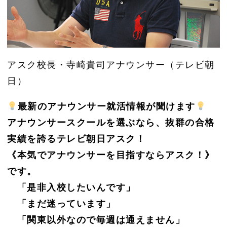
アスク校長・寺崎貴司アナウンサー（テレビ朝
日）
最新のアナウンサー就活情報が聞けます
アナウンサースクールを選ぶなら、抜群の合格
実績を誇るテレビ朝日アスク！
《本気でアナウンサーを目指すならアスク！》
です。
「是非入校したいんです」
「まだ迷っています」
「関東以外なので毎週は通えません」