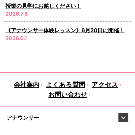
授業の見学にお越しください！
2026.7.6
《アナウンサー体験レッスン》6月20日に開催！
2026.6.1
会社案内
よくある質問
アクセス
お問い合わせ
アナウンサー