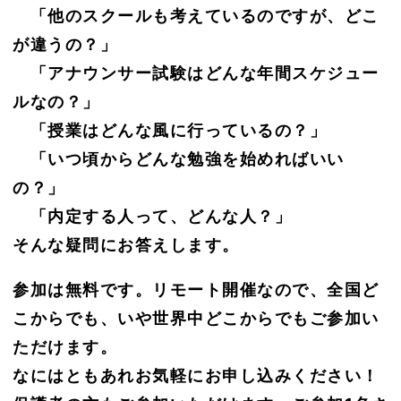
「他のスクールも考えているのですが、どこ
が違うの？」
「アナウンサー試験はどんな年間スケジュー
ルなの？」
「授業はどんな風に行っているの？」
「いつ頃からどんな勉強を始めればいい
の？」
「内定する人って、どんな人？」
そんな疑問にお答えします。
参加は無料です。リモート開催なので、全国ど
こからでも、いや世界中どこからでもご参加い
ただけます。
なにはともあれお気軽にお申し込みください！