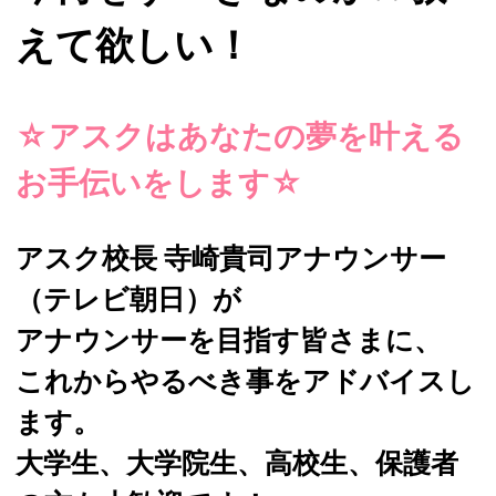
えて欲しい！
☆アスクはあなたの夢を叶える
お手伝いをします☆
アスク校長 寺崎貴司アナウンサー
（テレビ朝日）が
アナウンサーを目指す皆さまに、
これからやるべき事をアドバイスし
ます。
大学生、大学院生、高校生、保護者