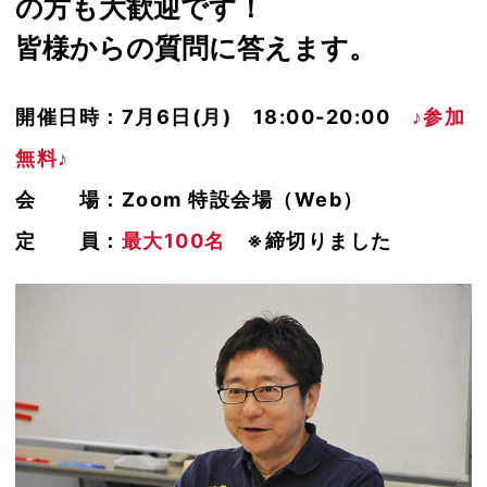
の方も大歓迎です！
皆様からの質問に答えます。
開催日時：7月6日(月) 18:00-20:00
♪参加
無料♪
会 場：Zoom 特設会場（Web）
定 員：
最大100名
※締切りました