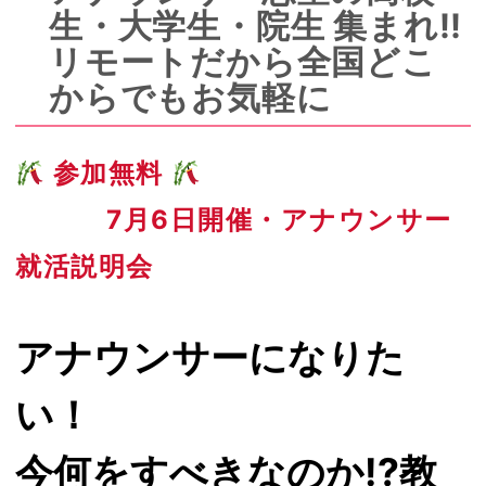
生・大学生・院生 集まれ!!
リモートだから全国どこ
からでもお気軽に
参加無料
7月6日開催・アナウンサー
就活説明会
アナウンサーになりた
い！
今何をすべきなのか!?教