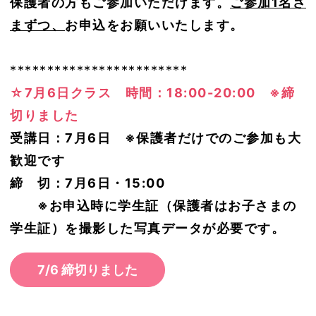
保護者の方もご参加いただけます。
ご参加1名さ
まずつ、
お申込をお願いいたします。
************************
☆7月6日クラス 時間：18:00-20:00 ※締
切りました
受講日：7月6日 ※保護者だけでのご参加も大
歓迎です
締 切：7月6日・15:00
※お申込時に学生証（保護者はお子さまの
学生証）を撮影した写真データが必要です。
7/6 締切りました