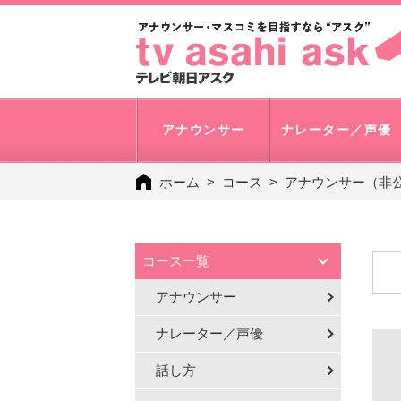
アナウンサー
ナレーター／声優
ホーム
コース
アナウンサー（非
コース一覧
アナウンサー
ナレーター／声優
話し方