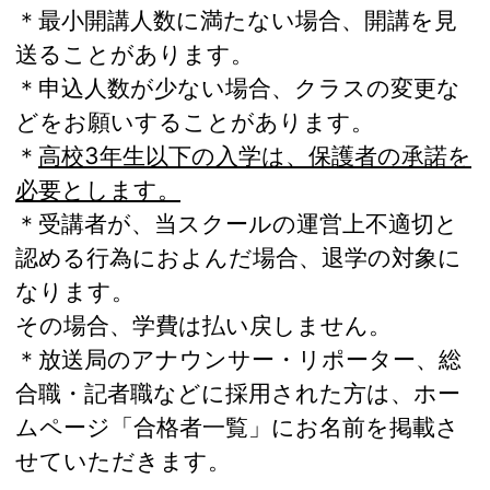
＊最小開講人数に満たない場合、開講を見
送ることがあります。
＊申込人数が少ない場合、クラスの変更な
どをお願いすることがあります。
＊
高校3年生以下の入学は、保護者の承諾を
必要とします。
＊受講者が、当スクールの運営上不適切と
認める行為におよんだ場合、退学の対象に
なります。
その場合、学費は払い戻しません。
＊放送局のアナウンサー・リポーター、総
合職・記者職などに採用された方は、ホー
ムページ「合格者一覧」にお名前を掲載さ
せていただきます。