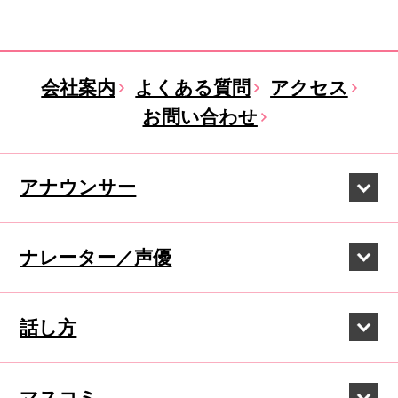
会社案内
よくある質問
アクセス
お問い合わせ
アナウンサー
ナレーター／声優
話し方
マスコミ