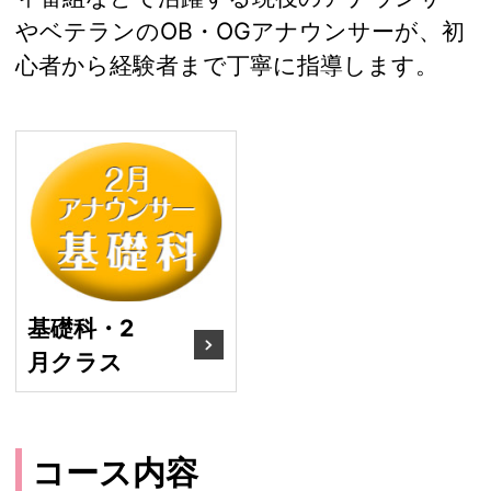
やベテランのOB・OGアナウンサーが、初
心者から経験者まで丁寧に指導します。
基礎科・2月クラス
基礎科・2
月クラス
コース内容