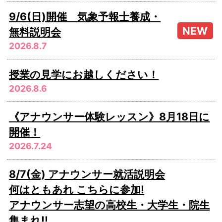
9/6(日)開催 気象予報士養成・
無料説明会
2026.8.7
授業の見学にお越しください！
2026.8.6
《アナウンサー体験レッスン》8月18日に
開催！
2026.7.24
8/7(金) アナウンサー就活説明会
何はともあれ こちらに参加!
アナウンサー志望の高校生・大学生・院生
集まれ!!