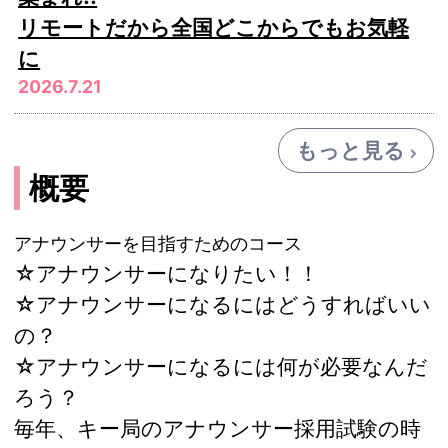
リモートだから全国どこからでもお気軽
に
2026.7.21
もっと見る
概要
アナウンサーを目指すためのコース
☆アナウンサーになりたい！！
☆アナウンサーになるにはどうすればいい
の？
☆アナウンサーになるには何が必要なんだ
ろう？
毎年、キー局のアナウンサー採用試験の時