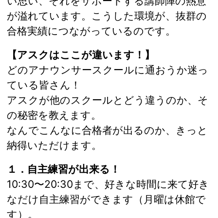
い思い、それをサポートする講師陣の熱意
が溢れています。こうした環境が、抜群の
合格実績につながっているのです。
【アスクはここが違います！】
どのアナウンサースクールに通おうか迷っ
ている皆さん！
アスクが他のスクールとどう違うのか、そ
の秘密を教えます。
なんでこんなに合格者が出るのか、きっと
納得いただけます。
１．自主練習が出来る！
10:30〜20:30まで、好きな時間に来て好き
なだけ自主練習ができます（月曜は休館で
す）。