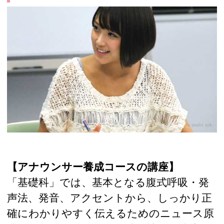
【アナウンサー養成コースの講座】
「基礎科」では、基本となる腹式呼吸・発
声法、発音、アクセントから、しっかり正
確にわかりやすく伝えるためのニュース原