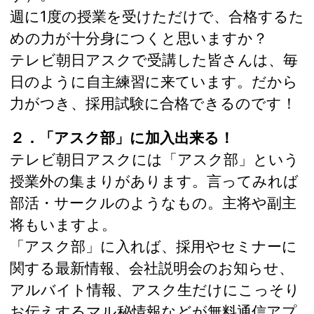
週に1度の授業を受けただけで、合格するた
めの力が十分身につくと思いますか？
テレビ朝日アスクで受講した皆さんは、毎
日のように自主練習に来ています。だから
力がつき、採用試験に合格できるのです！
２．「アスク部」に加入出来る！
テレビ朝日アスクには「アスク部」という
授業外の集まりがあります。言ってみれば
部活・サークルのようなもの。主将や副主
将もいますよ。
「アスク部」に入れば、採用やセミナーに
関する最新情報、会社説明会のお知らせ、
アルバイト情報、アスク生だけにこっそり
お伝えするマル秘情報などが無料通信アプ