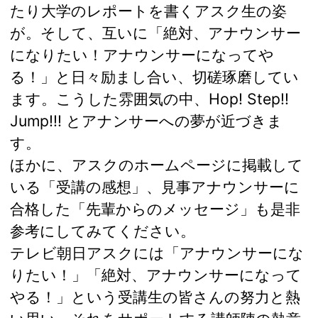
たり大学のレポートを書くアスク生の姿
が。そして、互いに「絶対、アナウンサー
になりたい！アナウンサーになってや
る！」と日々励まし合い、切磋琢磨してい
ます。こうした雰囲気の中、Hop! Step!!
Jump!!! とアナンサーへの夢が近づきま
す。
ほかに、アスクのホームページに掲載して
いる「受講の感想」、見事アナウンサーに
合格した「先輩からのメッセージ」も是非
参考にしてみてください。
テレビ朝日アスクには「アナウンサーにな
りたい！」「絶対、アナウンサーになって
やる！」という受講生の皆さんの努力と熱