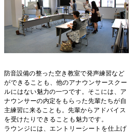
防音設備の整った空き教室で発声練習など
ができることも、他のアナウンサースクー
ルにはない魅力の一つです。そこには、ア
ナウンサーの内定をもらった先輩たちが自
主練習に来ることも。先輩からアドバイス
を受けたりできることも魅力です。
ラウンジには、エントリーシートを仕上げ