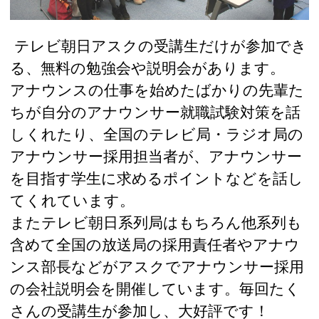
テレビ朝日アスクの受講生だけが参加でき
る、無料の勉強会や説明会があります。
アナウンスの仕事を始めたばかりの先輩た
ちが自分のアナウンサー就職試験対策を話
しくれたり、全国のテレビ局・ラジオ局の
アナウンサー採用担当者が、アナウンサー
を目指す学生に求めるポイントなどを話し
てくれています。
またテレビ朝日系列局はもちろん他系列も
含めて全国の放送局の採用責任者やアナウ
ンス部長などがアスクでアナウンサー採用
の会社説明会を開催しています。毎回たく
さんの受講生が参加し、大好評です！