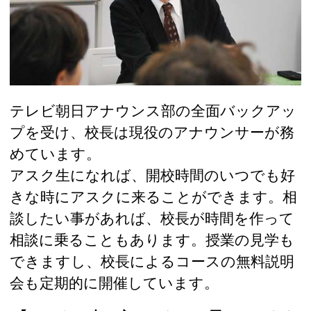
テレビ朝日アナウンス部の全面バックアッ
プを受け、校長は現役のアナウンサーが務
めています。
アスク生になれば、開校時間のいつでも好
きな時にアスクに来ることができます。相
談したい事があれば、校長が時間を作って
相談に乗ることもあります。授業の見学も
できますし、校長によるコースの無料説明
会も定期的に開催しています。