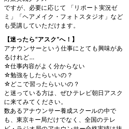
ですが、必要に応じて 「リポート実況ゼ
ミ」「ヘアメイク・フォトスタジオ」など
も受講していただけます。
【迷ったら“アスク”へ！】
アナウンサーという仕事にとても興味があ
るけれど…
☆仕事内容がよく分からない
☆勉強をしたらいいの？
☆どこで習ったらいいの？
と迷っている方は、ぜひテレビ朝日アスク
に来てみてください。
数あるアナウンサー養成スクールの中で
も、東京キー局だけでなく、全国のテレ
ビ・ラジオ局のアナウンサー合格実績は抜