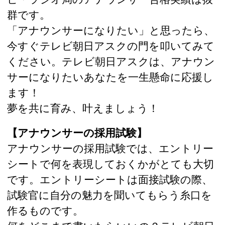
群です。
「アナウンサーになりたい」と思ったら、
今すぐテレビ朝日アスクの門を叩いてみて
ください。テレビ朝日アスクは、アナウン
サーになりたいあなたを一生懸命に応援し
ます！
夢を共に育み、叶えましょう！
【アナウンサーの採用試験】
アナウンサーの採用試験では、エントリー
シートで何を表現しておくかがとても大切
です。エントリーシートは面接試験の際、
試験官に自分の魅力を聞いてもらう糸口を
作るものです。