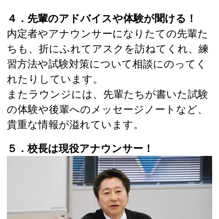
４．先輩のアドバイスや体験が聞ける！
内定者やアナウンサーになりたての先輩た
ちも、折にふれてアスクを訪ねてくれ、練
習方法や試験対策について相談にのってく
れたりしています。
またラウンジには、先輩たちが書いた試験
の体験や後輩へのメッセージノートなど、
貴重な情報が溢れています。
５．校長は現役アナウンサー！