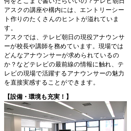
何をどこまで書いたらいいの？テレビ朝日
アスクの講座や構内には、エントリーシー
ト作りのたくさんのヒントが溢れていま
す。
アスクでは、テレビ朝日の現役アナウンサ
ーが校長や講師を務めています。現場では
どんなアナウンサーが求められているの
か？などテレビの最前線の情報に触れ、テ
レビの現場で活躍するアナウンサーの魅力
を直接実感することができます。
【設備・環境も充実！】