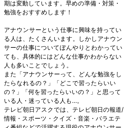
期は変動しています。早めの準備・対策・
勉強をおすすめします！
アナウンサーという仕事に興味を持ってい
る人は、たくさんいます。しかしアナウン
サーの仕事についてぼんやりとわかってい
ても、具体的にはどんな仕事かわからない
人も多いことでしょう。
また「アナウンサーって、どんな勉強をし
たらなれるの？」「どこで習ったらいい
の？」「何を習ったらいいの？」と思って
いる人・迷っている人も…。
テレビ朝日アスクでは、テレビ朝日の報道/
情報・スポーツ・クイズ・音楽・バラエテ
ィ番組などで活躍する現役のアナウンサー