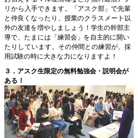
リから入手できます。「アスク部」で先輩
と仲良くなったり、授業のクラスメート以
外の友達を増やしましょう！学生の幹部主
導で、たまには「練習会」を自主的に開い
たりしています。その仲間との練習が、採
用試験の時に大きな力になりますよ！
３．アスク生限定の無料勉強会・説明会が
ある！