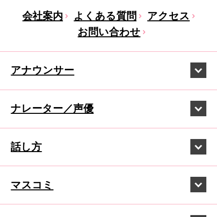
会社案内
よくある質問
アクセス
お問い合わせ
アナウンサー
ナレーター／声優
話し方
マスコミ