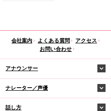
会社案内
よくある質問
アクセス
お問い合わせ
アナウンサー
ナレーター／声優
話し方