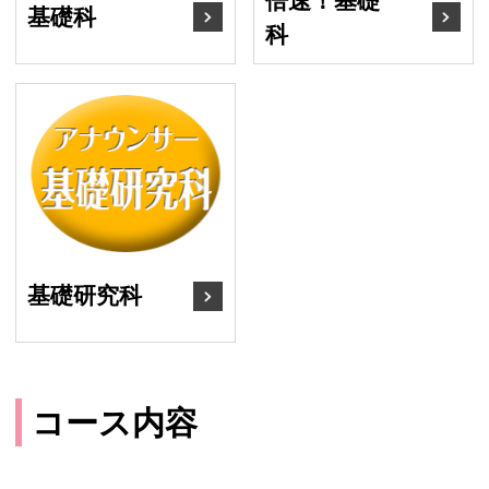
基礎科
科
基礎研究科
基礎研究科
コース内容