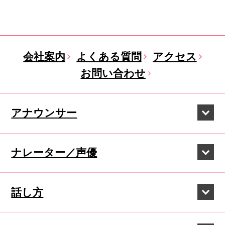
会社案内
よくある質問
アクセス
お問い合わせ
アナウンサー
ナレーター／声優
話し方