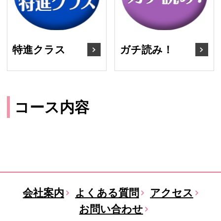
特進クラス
ガチ読み！
コース内容
会社案内
よくある質問
アクセス
お問い合わせ