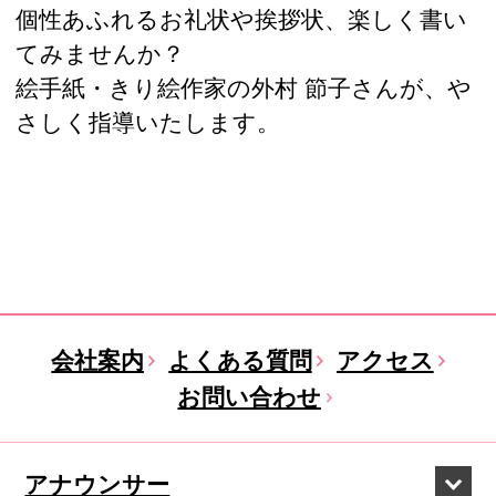
個性あふれるお礼状や挨拶状、楽しく書い
てみませんか？
絵手紙・きり絵作家の外村 節子さんが、や
さしく指導いたします。
会社案内
よくある質問
アクセス
お問い合わせ
アナウンサー