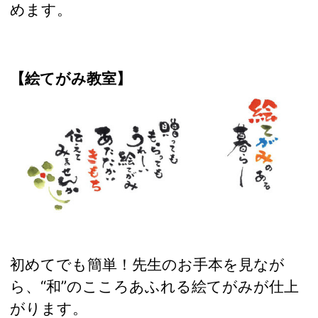
めます。
【絵てがみ教室】
初めてでも簡単！先生のお手本を見なが
ら、“和”のこころあふれる絵てがみが仕上
がります。