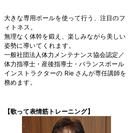
大きな専用ボールを使って行う、注目のフ
ィトネス。
無理なく体幹を鍛え、楽しみながら美しい
姿勢に導いてくれます。
一般社団法人体力メンテナンス協会認定／
体力指導士・産後指導士・バランスボール
インストラクターの Rie さんが専任講師を
務めます。
【歌って表情筋トレーニング】