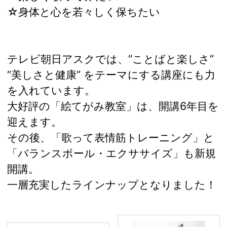
☆身体と心を若々しく保ちたい
テレビ朝日アスクでは、“ことばと楽しさ”
“美しさと健康” をテーマにする講座にも力
を入れています。
大好評の「絵てがみ教室」は、開講6年目を
迎えます。
その後、「歌って表情筋トレーニング」と
「バランスボール・エクササイズ」も新規
開講。
一層充実したラインナップとなりました！