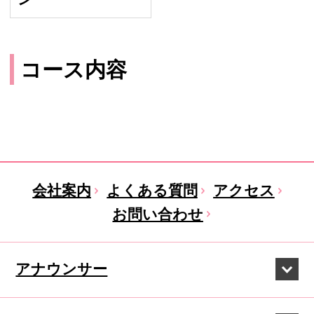
コース内容
会社案内
よくある質問
アクセス
お問い合わせ
アナウンサー