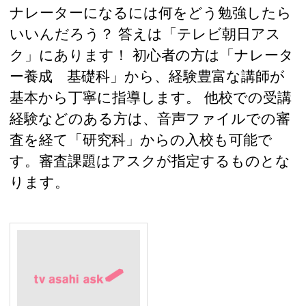
ナレーターになるには何をどう勉強したら
いいんだろう？ 答えは「テレビ朝日アス
ク」にあります！ 初心者の方は「ナレータ
ー養成 基礎科」から、経験豊富な講師が
基本から丁寧に指導します。 他校での受講
経験などのある方は、音声ファイルでの審
査を経て「研究科」からの入校も可能で
す。審査課題はアスクが指定するものとな
ります。
大森ゼミ