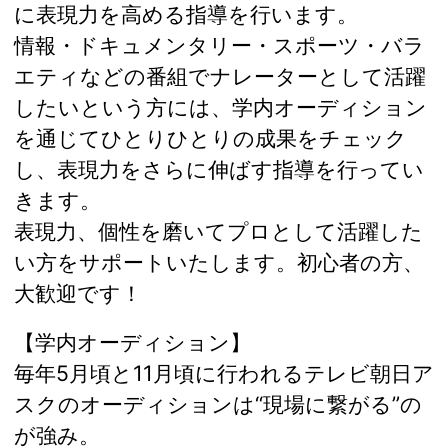
に表現力を高める指導を行います。
情報・ドキュメンタリー・スポーツ・バラ
エティなどの番組でナレーターとして活躍
したいという方には、学内オーディション
を通じてひとりひとりの成果をチェック
し、表現力をさらに伸ばす指導を行ってい
きます。
表現力、個性を磨いてプロとして活躍した
い方をサポートいたします。初心者の方、
大歓迎です！
【学内オーディション】
毎年5月頃と11月頃に行われるテレビ朝日ア
スクのオーディションは“現場に繋がる”の
が強み。