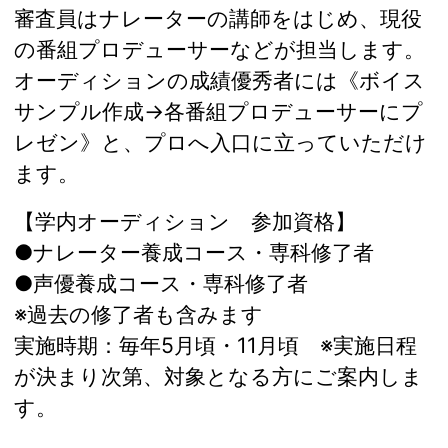
審査員はナレーターの講師をはじめ、現役
の番組プロデューサーなどが担当します。
オーディションの成績優秀者には《ボイス
サンプル作成→各番組プロデューサーにプ
レゼン》と、プロへ入口に立っていただけ
ます。
【学内オーディション 参加資格】
●ナレーター養成コース・専科修了者
●声優養成コース・専科修了者
※過去の修了者も含みます
実施時期：毎年5月頃・11月頃 ※実施日程
が決まり次第、対象となる方にご案内しま
す。