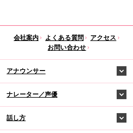
会社案内
よくある質問
アクセス
お問い合わせ
アナウンサー
ナレーター／声優
話し方