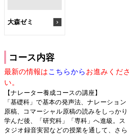
大森ゼミ
コース内容
最新の情報は
こちらから
お進みくださ
い。
【ナレーター養成コースの講座】
「基礎科」で基本の発声法、ナレーション
原稿、コマーシャル原稿の読みをしっかり
学んだ後、「研究科」「専科」へ進級。ス
タジオ録音実習などの授業を通して、さら