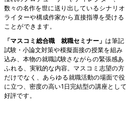
数々の名作を世に送り出しているシナリオ
ライターや構成作家から直接指導を受ける
ことができます。
「マスコミ総合職 就職セミナー」
は筆記
試験・小論文対策や模擬面接の授業を組み
込み、本物の就職試験さながらの緊張感あ
ふれる、実戦的な内容。マスコミ志望の方
だけでなく、あらゆる就職活動の場面で役
に立つ、密度の高い1日完結型の講座として
好評です。