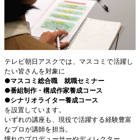
テレビ朝日アスクでは、マスコミで活躍し
たい皆さんを対象に
●マスコミ総合職 就職セミナー
●番組制作・構成作家養成コース
●シナリオライター養成コース
を設置しています。
いずれの講座も、現役で活躍する経験豊富
なプロが講師を担当。
憧れのプロデューサーやディレクター、