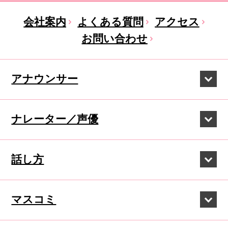
会社案内
よくある質問
アクセス
お問い合わせ
アナウンサー
ナレーター／声優
話し方
マスコミ