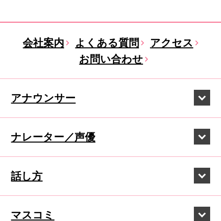
会社案内
よくある質問
アクセス
お問い合わせ
アナウンサー
ナレーター／声優
話し方
マスコミ