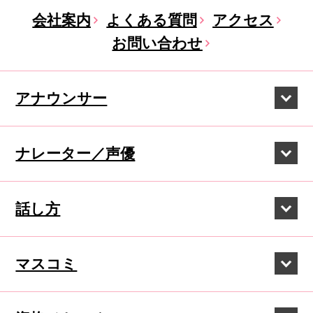
会社案内
よくある質問
アクセス
お問い合わせ
アナウンサー
ナレーター／声優
話し方
マスコミ