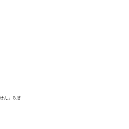
せん」吹替