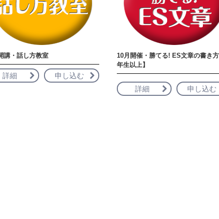
月開講・話し方教室
10月開催・勝てる! ES文章の書き方
年生以上】
詳細
申し込む
詳細
申し込む