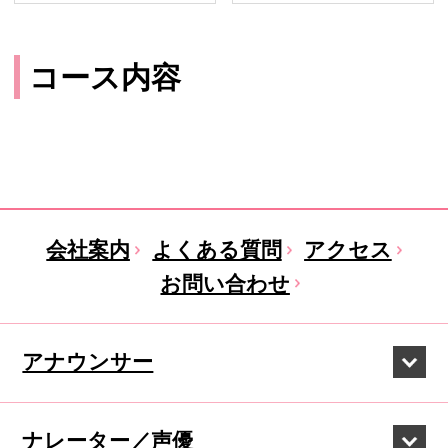
コース内容
会社案内
よくある質問
アクセス
お問い合わせ
アナウンサー
ナレーター／声優